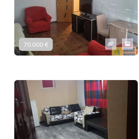
70.000 €