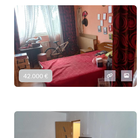
42.000 €