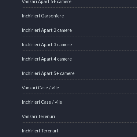
Vanzari Apart 5+ camere
Inchirieri Garsoniere
Inchirieri Apart 2 camere
Inchirieri Apart 3 camere
Inchirieri Apart 4 camere
Inchirieri Apart 5+ camere
Vanzari Case / vile
Inchirieri Case / vile
Vanzari Terenuri
Inchirieri Terenuri