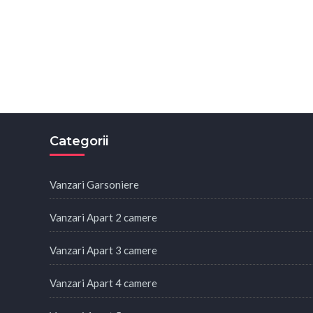
Categorii
Vanzari Garsoniere
Vanzari Apart 2 camere
Vanzari Apart 3 camere
Vanzari Apart 4 camere