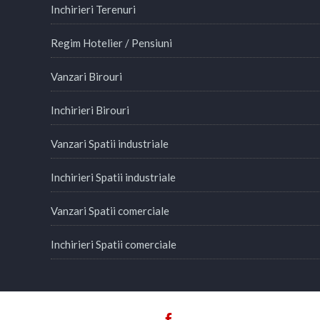
Inchirieri Terenuri
Regim Hotelier / Pensiuni
Vanzari Birouri
Inchirieri Birouri
Vanzari Spatii industriale
Inchirieri Spatii industriale
Vanzari Spatii comerciale
Inchirieri Spatii comerciale