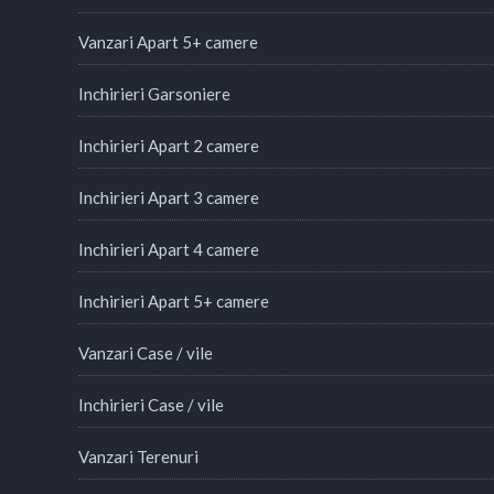
Vanzari Apart 5+ camere
Inchirieri Garsoniere
Inchirieri Apart 2 camere
Inchirieri Apart 3 camere
Inchirieri Apart 4 camere
Inchirieri Apart 5+ camere
Vanzari Case / vile
Inchirieri Case / vile
Vanzari Terenuri