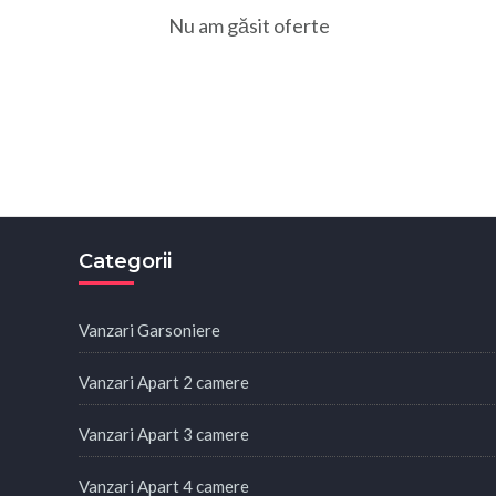
Nu am găsit oferte
Categorii
Vanzari Garsoniere
Vanzari Apart 2 camere
Vanzari Apart 3 camere
Vanzari Apart 4 camere