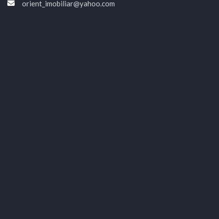
orient_imobiliar@yahoo.com